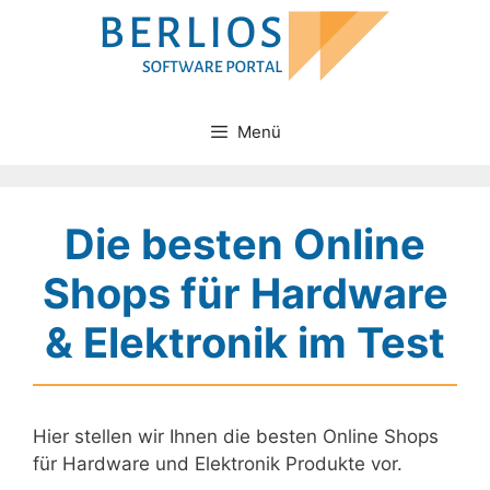
Zum
Inhalt
springen
Menü
Die besten Online
Shops für Hardware
& Elektronik im Test
Hier stellen wir Ihnen die besten Online Shops
für Hardware und Elektronik Produkte vor.