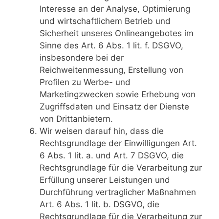
Interesse an der Analyse, Optimierung
und wirtschaftlichem Betrieb und
Sicherheit unseres Onlineangebotes im
Sinne des Art. 6 Abs. 1 lit. f. DSGVO,
insbesondere bei der
Reichweitenmessung, Erstellung von
Profilen zu Werbe- und
Marketingzwecken sowie Erhebung von
Zugriffsdaten und Einsatz der Dienste
von Drittanbietern.
Wir weisen darauf hin, dass die
Rechtsgrundlage der Einwilligungen Art.
6 Abs. 1 lit. a. und Art. 7 DSGVO, die
Rechtsgrundlage für die Verarbeitung zur
Erfüllung unserer Leistungen und
Durchführung vertraglicher Maßnahmen
Art. 6 Abs. 1 lit. b. DSGVO, die
Rechtsgrundlage für die Verarbeitung zur