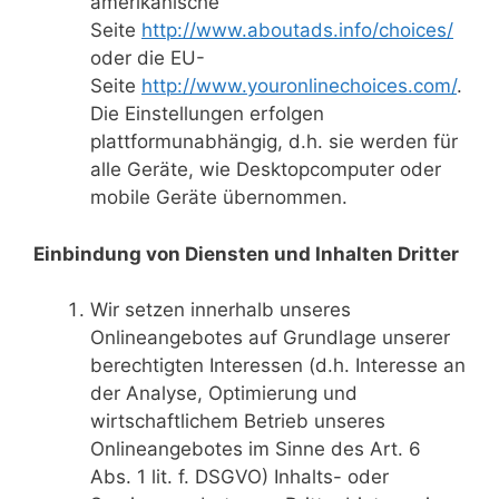
amerikanische
Seite
http://www.aboutads.info/choices/
oder die EU-
Seite
http://www.youronlinechoices.com/
.
Die Einstellungen erfolgen
plattformunabhängig, d.h. sie werden für
alle Geräte, wie Desktopcomputer oder
mobile Geräte übernommen.
Einbindung von Diensten und Inhalten Dritter
Wir setzen innerhalb unseres
Onlineangebotes auf Grundlage unserer
berechtigten Interessen (d.h. Interesse an
der Analyse, Optimierung und
wirtschaftlichem Betrieb unseres
Onlineangebotes im Sinne des Art. 6
Abs. 1 lit. f. DSGVO) Inhalts- oder