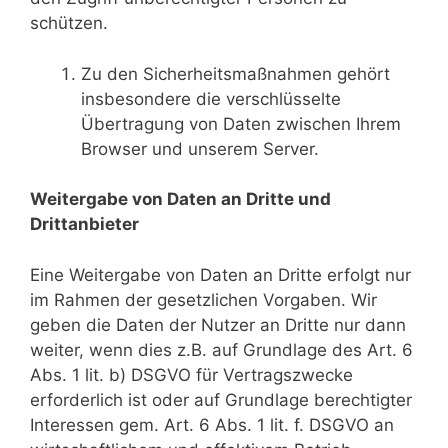
schützen.
Zu den Sicherheitsmaßnahmen gehört
insbesondere die verschlüsselte
Übertragung von Daten zwischen Ihrem
Browser und unserem Server.
Weitergabe von Daten an Dritte und
Drittanbieter
Eine Weitergabe von Daten an Dritte erfolgt nur
im Rahmen der gesetzlichen Vorgaben. Wir
geben die Daten der Nutzer an Dritte nur dann
weiter, wenn dies z.B. auf Grundlage des Art. 6
Abs. 1 lit. b) DSGVO für Vertragszwecke
erforderlich ist oder auf Grundlage berechtigter
Interessen gem. Art. 6 Abs. 1 lit. f. DSGVO an