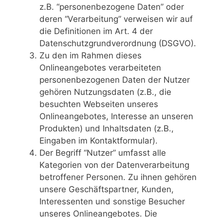
z.B. “personenbezogene Daten” oder
deren “Verarbeitung” verweisen wir auf
die Definitionen im Art. 4 der
Datenschutzgrundverordnung (DSGVO).
Zu den im Rahmen dieses
Onlineangebotes verarbeiteten
personenbezogenen Daten der Nutzer
gehören Nutzungsdaten (z.B., die
besuchten Webseiten unseres
Onlineangebotes, Interesse an unseren
Produkten) und Inhaltsdaten (z.B.,
Eingaben im Kontaktformular).
Der Begriff “Nutzer” umfasst alle
Kategorien von der Datenverarbeitung
betroffener Personen. Zu ihnen gehören
unsere Geschäftspartner, Kunden,
Interessenten und sonstige Besucher
unseres Onlineangebotes. Die