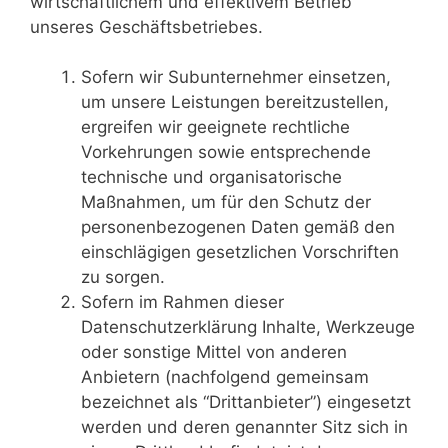
wirtschaftlichem und effektivem Betrieb
unseres Geschäftsbetriebes.
Sofern wir Subunternehmer einsetzen,
um unsere Leistungen bereitzustellen,
ergreifen wir geeignete rechtliche
Vorkehrungen sowie entsprechende
technische und organisatorische
Maßnahmen, um für den Schutz der
personenbezogenen Daten gemäß den
einschlägigen gesetzlichen Vorschriften
zu sorgen.
Sofern im Rahmen dieser
Datenschutzerklärung Inhalte, Werkzeuge
oder sonstige Mittel von anderen
Anbietern (nachfolgend gemeinsam
bezeichnet als “Drittanbieter”) eingesetzt
werden und deren genannter Sitz sich in