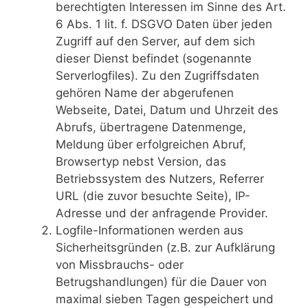
berechtigten Interessen im Sinne des Art.
6 Abs. 1 lit. f. DSGVO Daten über jeden
Zugriff auf den Server, auf dem sich
dieser Dienst befindet (sogenannte
Serverlogfiles). Zu den Zugriffsdaten
gehören Name der abgerufenen
Webseite, Datei, Datum und Uhrzeit des
Abrufs, übertragene Datenmenge,
Meldung über erfolgreichen Abruf,
Browsertyp nebst Version, das
Betriebssystem des Nutzers, Referrer
URL (die zuvor besuchte Seite), IP-
Adresse und der anfragende Provider.
Logfile-Informationen werden aus
Sicherheitsgründen (z.B. zur Aufklärung
von Missbrauchs- oder
Betrugshandlungen) für die Dauer von
maximal sieben Tagen gespeichert und