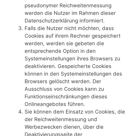
pseudonymer Reichweitenmessung
werden die Nutzer im Rahmen dieser
Datenschutzerklärung informiert.
Falls die Nutzer nicht möchten, dass
Cookies auf ihrem Rechner gespeichert
werden, werden sie gebeten die
entsprechende Option in den
Systemeinstellungen ihres Browsers zu
deaktivieren. Gespeicherte Cookies
können in den Systemeinstellungen des
Browsers gelöscht werden. Der
Ausschluss von Cookies kann zu
Funktionseinschränkungen dieses
Onlineangebotes führen.
Sie können dem Einsatz von Cookies, die
der Reichweitenmessung und
Werbezwecken dienen, über die
Deaktivierungsseite der