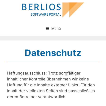
Zum
Inhalt
springen
Menü
Datenschutz
Haftungsausschluss: Trotz sorgfältiger
inhaltlicher Kontrolle übernehmen wir keine
Haftung für die Inhalte externer Links. Für den
Inhalt der verlinkten Seiten sind ausschließlich
deren Betreiber verantwortlich.