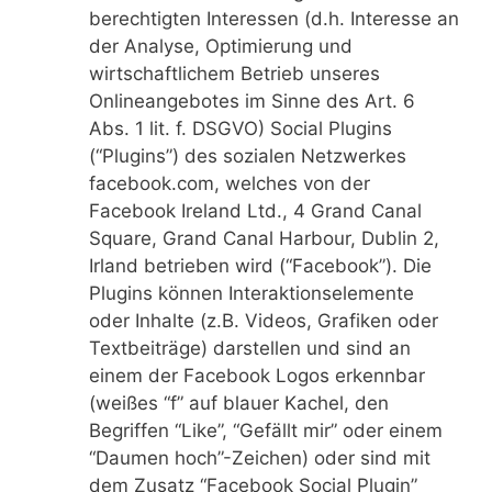
berechtigten Interessen (d.h. Interesse an
der Analyse, Optimierung und
wirtschaftlichem Betrieb unseres
Onlineangebotes im Sinne des Art. 6
Abs. 1 lit. f. DSGVO) Social Plugins
(“Plugins”) des sozialen Netzwerkes
facebook.com, welches von der
Facebook Ireland Ltd., 4 Grand Canal
Square, Grand Canal Harbour, Dublin 2,
Irland betrieben wird (“Facebook”). Die
Plugins können Interaktionselemente
oder Inhalte (z.B. Videos, Grafiken oder
Textbeiträge) darstellen und sind an
einem der Facebook Logos erkennbar
(weißes “f” auf blauer Kachel, den
Begriffen “Like”, “Gefällt mir” oder einem
“Daumen hoch”-Zeichen) oder sind mit
dem Zusatz “Facebook Social Plugin”