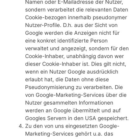
Namen oder E-Mailadresse der Nutzer,
sondern verarbeitet die relevanten Daten
Cookie-bezogen innerhalb pseudonymer
Nutzer-Profile. D.h. aus der Sicht von
Google werden die Anzeigen nicht für
eine konkret identifizierte Person
verwaltet und angezeigt, sondern für den
Cookie-Inhaber, unabhängig davon wer
dieser Cookie-Inhaber ist. Dies gilt nicht,
wenn ein Nutzer Google ausdrücklich
erlaubt hat, die Daten ohne diese
Pseudonymisierung zu verarbeiten. Die
von Google-Marketing-Services über die
Nutzer gesammelten Informationen
werden an Google übermittelt und auf
Googles Servern in den USA gespeichert.
Zu den von uns eingesetzten Google-
Marketing-Services gehört u.a. das