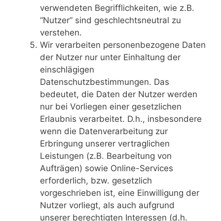
verwendeten Begrifflichkeiten, wie z.B.
“Nutzer” sind geschlechtsneutral zu
verstehen.
Wir verarbeiten personenbezogene Daten
der Nutzer nur unter Einhaltung der
einschlägigen
Datenschutzbestimmungen. Das
bedeutet, die Daten der Nutzer werden
nur bei Vorliegen einer gesetzlichen
Erlaubnis verarbeitet. D.h., insbesondere
wenn die Datenverarbeitung zur
Erbringung unserer vertraglichen
Leistungen (z.B. Bearbeitung von
Aufträgen) sowie Online-Services
erforderlich, bzw. gesetzlich
vorgeschrieben ist, eine Einwilligung der
Nutzer vorliegt, als auch aufgrund
unserer berechtigten Interessen (d.h.