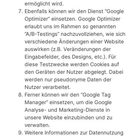
ermöglicht wird.
Ebenfalls können wir den Dienst “Google
Optimizer” einsetzen. Google Optimizer
erlaubt uns im Rahmen so genannten
“A/B-Testings” nachzuvollziehen, wie sich
verschiedene Änderungen einer Website
auswirken (z.B. Veränderungen der
Eingabefelder, des Designs, etc.). Für
diese Testzwecke werden Cookies auf
den Geräten der Nutzer abgelegt. Dabei
werden nur pseudonyme Daten der
Nutzer verarbeitet.
Ferner können wir den “Google Tag
Manager” einsetzen, um die Google
Analyse- und Marketing-Dienste in
unsere Website einzubinden und zu
verwalten.
Weitere Informationen zur Datennutzung