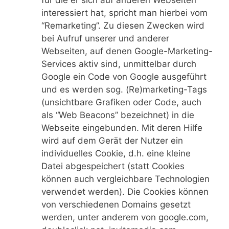
für die er sich auf anderen Webseiten
interessiert hat, spricht man hierbei vom
“Remarketing”. Zu diesen Zwecken wird
bei Aufruf unserer und anderer
Webseiten, auf denen Google-Marketing-
Services aktiv sind, unmittelbar durch
Google ein Code von Google ausgeführt
und es werden sog. (Re)marketing-Tags
(unsichtbare Grafiken oder Code, auch
als “Web Beacons” bezeichnet) in die
Webseite eingebunden. Mit deren Hilfe
wird auf dem Gerät der Nutzer ein
individuelles Cookie, d.h. eine kleine
Datei abgespeichert (statt Cookies
können auch vergleichbare Technologien
verwendet werden). Die Cookies können
von verschiedenen Domains gesetzt
werden, unter anderem von google.com,