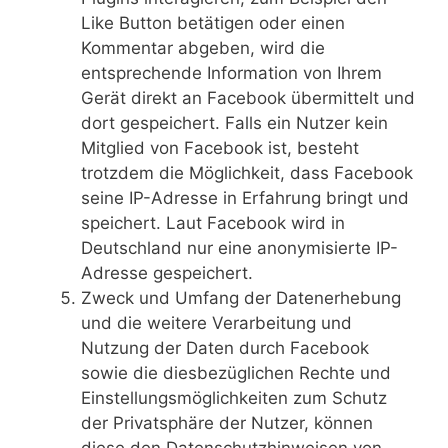
Like Button betätigen oder einen
Kommentar abgeben, wird die
entsprechende Information von Ihrem
Gerät direkt an Facebook übermittelt und
dort gespeichert. Falls ein Nutzer kein
Mitglied von Facebook ist, besteht
trotzdem die Möglichkeit, dass Facebook
seine IP-Adresse in Erfahrung bringt und
speichert. Laut Facebook wird in
Deutschland nur eine anonymisierte IP-
Adresse gespeichert.
Zweck und Umfang der Datenerhebung
und die weitere Verarbeitung und
Nutzung der Daten durch Facebook
sowie die diesbezüglichen Rechte und
Einstellungsmöglichkeiten zum Schutz
der Privatsphäre der Nutzer, können