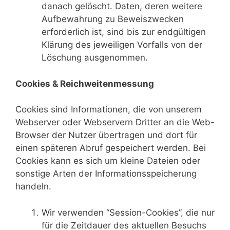
danach gelöscht. Daten, deren weitere
Aufbewahrung zu Beweiszwecken
erforderlich ist, sind bis zur endgültigen
Klärung des jeweiligen Vorfalls von der
Löschung ausgenommen.
Cookies & Reichweitenmessung
Cookies sind Informationen, die von unserem
Webserver oder Webservern Dritter an die Web-
Browser der Nutzer übertragen und dort für
einen späteren Abruf gespeichert werden. Bei
Cookies kann es sich um kleine Dateien oder
sonstige Arten der Informationsspeicherung
handeln.
Wir verwenden “Session-Cookies”, die nur
für die Zeitdauer des aktuellen Besuchs