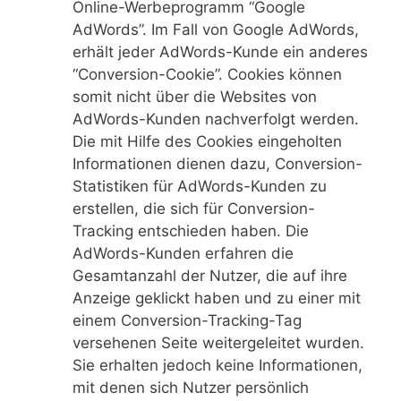
Online-Werbeprogramm “Google
AdWords”. Im Fall von Google AdWords,
erhält jeder AdWords-Kunde ein anderes
“Conversion-Cookie”. Cookies können
somit nicht über die Websites von
AdWords-Kunden nachverfolgt werden.
Die mit Hilfe des Cookies eingeholten
Informationen dienen dazu, Conversion-
Statistiken für AdWords-Kunden zu
erstellen, die sich für Conversion-
Tracking entschieden haben. Die
AdWords-Kunden erfahren die
Gesamtanzahl der Nutzer, die auf ihre
Anzeige geklickt haben und zu einer mit
einem Conversion-Tracking-Tag
versehenen Seite weitergeleitet wurden.
Sie erhalten jedoch keine Informationen,
mit denen sich Nutzer persönlich