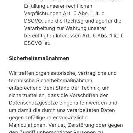
Erfüllung unserer rechtlichen
Verpflichtungen Art. 6 Abs. 1 lit. c.
DSGVO, und die Rechtsgrundlage für die
Verarbeitung zur Wahrung unserer
berechtigten Interessen Art. 6 Abs. 1 lit. f.
DSGVO ist.
Sicherheitsmaßnahmen
Wir treffen organisatorische, vertragliche und
technische Sicherheitsmaßnahmen
entsprechend dem Stand der Technik, um
sicherzustellen, dass die Vorschriften der
Datenschutzgesetze eingehalten werden und
um damit die durch uns verarbeiteten Daten
gegen zufällige oder vorsätzliche
Manipulationen, Verlust, Zerstörung oder gegen
den Zugriff unberechtigter Personen zu