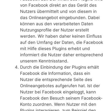
von Facebook direkt an das Gerät des
Nutzers übermittelt und von diesem in
das Onlineangebot eingebunden. Dabei
können aus den verarbeiteten Daten
Nutzungsprofile der Nutzer erstellt
werden. Wir haben daher keinen Einfluss
auf den Umfang der Daten, die Facebook
mit Hilfe dieses Plugins erhebt und
informiert die Nutzer daher entsprechend
unserem Kenntnisstand.
Durch die Einbindung der Plugins erhält
Facebook die Information, dass ein
Nutzer die entsprechende Seite des
Onlineangebotes aufgerufen hat. Ist der
Nutzer bei Facebook eingeloggt, kann
Facebook den Besuch seinem Facebook-
Konto zuordnen. Wenn Nutzer mit den
Plugins interagieren, zum Beispiel den