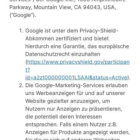
Parkway, Mountain View, CA 94043, USA,
(“Google”).
Google ist unter dem Privacy-Shield-
Abkommen zertifiziert und bietet
hierdurch eine Garantie, das europäische
Datenschutzrecht einzuhalten
(
https://www.privacyshield.gov/participan
t?
id=a2zt000000001L5AAI&status=Active
).
Die Google-Marketing-Services erlauben
uns Werbeanzeigen für und auf unserer
Website gezielter anzuzeigen, um
Nutzern nur Anzeigen zu präsentieren,
die potentiell deren Interessen
entsprechen. Falls einem Nutzer z.B.
Anzeigen für Produkte angezeigt werden,