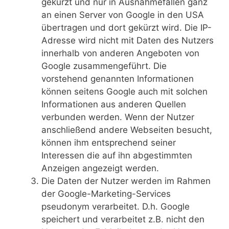
gekürzt und nur in Ausnahmefällen ganz
an einen Server von Google in den USA
übertragen und dort gekürzt wird. Die IP-
Adresse wird nicht mit Daten des Nutzers
innerhalb von anderen Angeboten von
Google zusammengeführt. Die
vorstehend genannten Informationen
können seitens Google auch mit solchen
Informationen aus anderen Quellen
verbunden werden. Wenn der Nutzer
anschließend andere Webseiten besucht,
können ihm entsprechend seiner
Interessen die auf ihn abgestimmten
Anzeigen angezeigt werden.
Die Daten der Nutzer werden im Rahmen
der Google-Marketing-Services
pseudonym verarbeitet. D.h. Google
speichert und verarbeitet z.B. nicht den