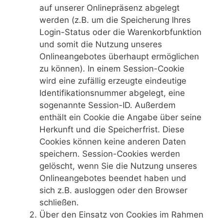
auf unserer Onlinepräsenz abgelegt
werden (z.B. um die Speicherung Ihres
Login-Status oder die Warenkorbfunktion
und somit die Nutzung unseres
Onlineangebotes überhaupt ermöglichen
zu können). In einem Session-Cookie
wird eine zufällig erzeugte eindeutige
Identifikationsnummer abgelegt, eine
sogenannte Session-ID. Außerdem
enthält ein Cookie die Angabe über seine
Herkunft und die Speicherfrist. Diese
Cookies können keine anderen Daten
speichern. Session-Cookies werden
gelöscht, wenn Sie die Nutzung unseres
Onlineangebotes beendet haben und
sich z.B. ausloggen oder den Browser
schließen.
Über den Einsatz von Cookies im Rahmen