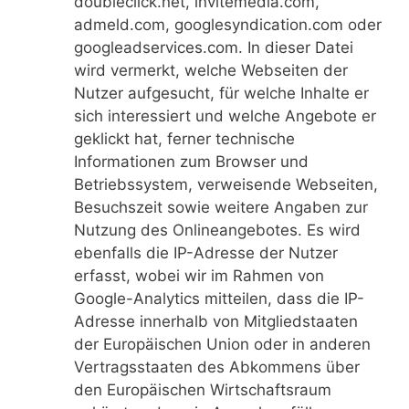
doubleclick.net, invitemedia.com,
admeld.com, googlesyndication.com oder
googleadservices.com. In dieser Datei
wird vermerkt, welche Webseiten der
Nutzer aufgesucht, für welche Inhalte er
sich interessiert und welche Angebote er
geklickt hat, ferner technische
Informationen zum Browser und
Betriebssystem, verweisende Webseiten,
Besuchszeit sowie weitere Angaben zur
Nutzung des Onlineangebotes. Es wird
ebenfalls die IP-Adresse der Nutzer
erfasst, wobei wir im Rahmen von
Google-Analytics mitteilen, dass die IP-
Adresse innerhalb von Mitgliedstaaten
der Europäischen Union oder in anderen
Vertragsstaaten des Abkommens über
den Europäischen Wirtschaftsraum