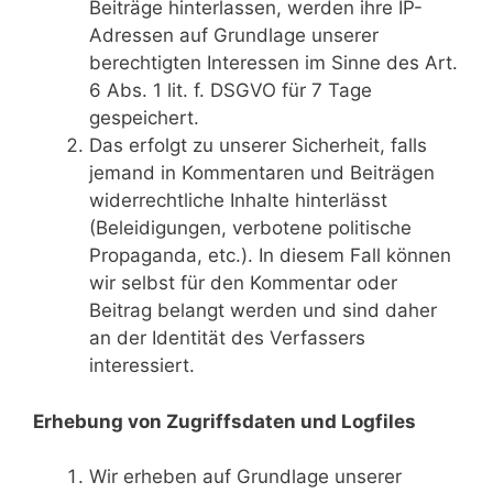
Beiträge hinterlassen, werden ihre IP-
Adressen auf Grundlage unserer
berechtigten Interessen im Sinne des Art.
6 Abs. 1 lit. f. DSGVO für 7 Tage
gespeichert.
Das erfolgt zu unserer Sicherheit, falls
jemand in Kommentaren und Beiträgen
widerrechtliche Inhalte hinterlässt
(Beleidigungen, verbotene politische
Propaganda, etc.). In diesem Fall können
wir selbst für den Kommentar oder
Beitrag belangt werden und sind daher
an der Identität des Verfassers
interessiert.
Erhebung von Zugriffsdaten und Logfiles
Wir erheben auf Grundlage unserer