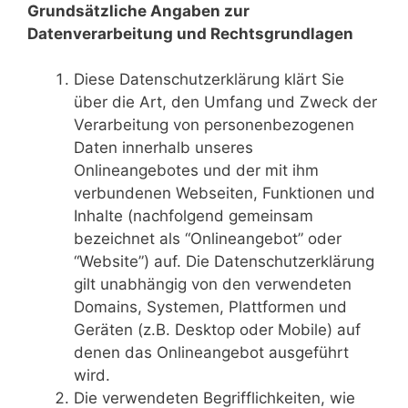
Grundsätzliche Angaben zur
Datenverarbeitung und Rechtsgrundlagen
Diese Datenschutzerklärung klärt Sie
über die Art, den Umfang und Zweck der
Verarbeitung von personenbezogenen
Daten innerhalb unseres
Onlineangebotes und der mit ihm
verbundenen Webseiten, Funktionen und
Inhalte (nachfolgend gemeinsam
bezeichnet als “Onlineangebot” oder
“Website”) auf. Die Datenschutzerklärung
gilt unabhängig von den verwendeten
Domains, Systemen, Plattformen und
Geräten (z.B. Desktop oder Mobile) auf
denen das Onlineangebot ausgeführt
wird.
Die verwendeten Begrifflichkeiten, wie