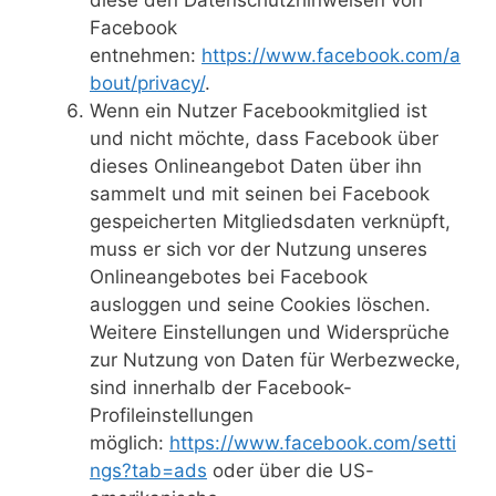
diese den Datenschutzhinweisen von
Facebook
entnehmen:
https://www.facebook.com/a
bout/privacy/
.
Wenn ein Nutzer Facebookmitglied ist
und nicht möchte, dass Facebook über
dieses Onlineangebot Daten über ihn
sammelt und mit seinen bei Facebook
gespeicherten Mitgliedsdaten verknüpft,
muss er sich vor der Nutzung unseres
Onlineangebotes bei Facebook
ausloggen und seine Cookies löschen.
Weitere Einstellungen und Widersprüche
zur Nutzung von Daten für Werbezwecke,
sind innerhalb der Facebook-
Profileinstellungen
möglich:
https://www.facebook.com/setti
ngs?tab=ads
oder über die US-