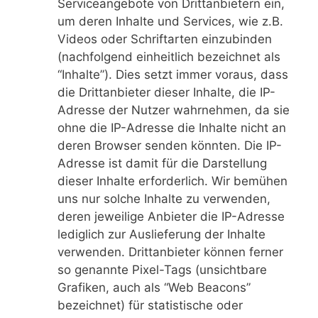
Serviceangebote von Drittanbietern ein,
um deren Inhalte und Services, wie z.B.
Videos oder Schriftarten einzubinden
(nachfolgend einheitlich bezeichnet als
“Inhalte”). Dies setzt immer voraus, dass
die Drittanbieter dieser Inhalte, die IP-
Adresse der Nutzer wahrnehmen, da sie
ohne die IP-Adresse die Inhalte nicht an
deren Browser senden könnten. Die IP-
Adresse ist damit für die Darstellung
dieser Inhalte erforderlich. Wir bemühen
uns nur solche Inhalte zu verwenden,
deren jeweilige Anbieter die IP-Adresse
lediglich zur Auslieferung der Inhalte
verwenden. Drittanbieter können ferner
so genannte Pixel-Tags (unsichtbare
Grafiken, auch als “Web Beacons”
bezeichnet) für statistische oder