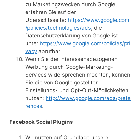
zu Marketingzwecken durch Google,
erfahren Sie auf der
Übersichtsseite:
https://www.google.com
/policies/technologies/ads
, die
Datenschutzerklärung von Google ist
unter
https://www.google.com/policies/pri
vacy
abrufbar.
Wenn Sie der interessensbezogenen
Werbung durch Google-Marketing-
Services widersprechen möchten, können
Sie die von Google gestellten
Einstellungs- und Opt-Out-Möglichkeiten
nutzen:
http://www.google.com/ads/prefe
rences
.
Facebook Social Plugins
Wir nutzen auf Grundlage unserer