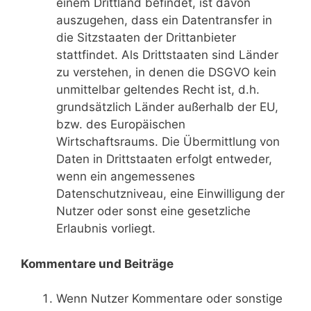
einem Drittland befindet, ist davon
auszugehen, dass ein Datentransfer in
die Sitzstaaten der Drittanbieter
stattfindet. Als Drittstaaten sind Länder
zu verstehen, in denen die DSGVO kein
unmittelbar geltendes Recht ist, d.h.
grundsätzlich Länder außerhalb der EU,
bzw. des Europäischen
Wirtschaftsraums. Die Übermittlung von
Daten in Drittstaaten erfolgt entweder,
wenn ein angemessenes
Datenschutzniveau, eine Einwilligung der
Nutzer oder sonst eine gesetzliche
Erlaubnis vorliegt.
Kommentare und Beiträge
Wenn Nutzer Kommentare oder sonstige