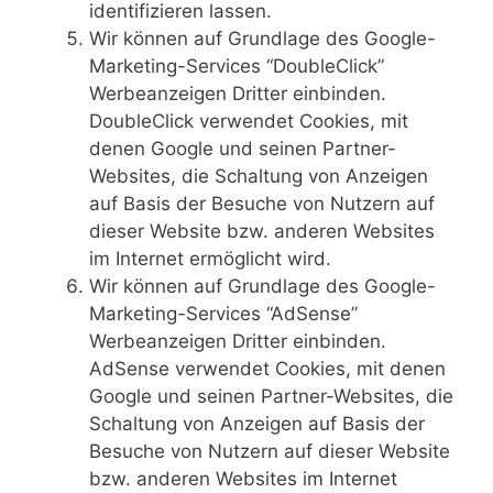
identifizieren lassen.
Wir können auf Grundlage des Google-
Marketing-Services “DoubleClick”
Werbeanzeigen Dritter einbinden.
DoubleClick verwendet Cookies, mit
denen Google und seinen Partner-
Websites, die Schaltung von Anzeigen
auf Basis der Besuche von Nutzern auf
dieser Website bzw. anderen Websites
im Internet ermöglicht wird.
Wir können auf Grundlage des Google-
Marketing-Services “AdSense”
Werbeanzeigen Dritter einbinden.
AdSense verwendet Cookies, mit denen
Google und seinen Partner-Websites, die
Schaltung von Anzeigen auf Basis der
Besuche von Nutzern auf dieser Website
bzw. anderen Websites im Internet