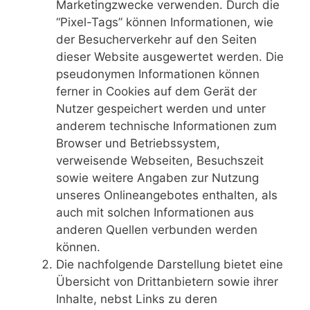
Marketingzwecke verwenden. Durch die
“Pixel-Tags” können Informationen, wie
der Besucherverkehr auf den Seiten
dieser Website ausgewertet werden. Die
pseudonymen Informationen können
ferner in Cookies auf dem Gerät der
Nutzer gespeichert werden und unter
anderem technische Informationen zum
Browser und Betriebssystem,
verweisende Webseiten, Besuchszeit
sowie weitere Angaben zur Nutzung
unseres Onlineangebotes enthalten, als
auch mit solchen Informationen aus
anderen Quellen verbunden werden
können.
Die nachfolgende Darstellung bietet eine
Übersicht von Drittanbietern sowie ihrer
Inhalte, nebst Links zu deren