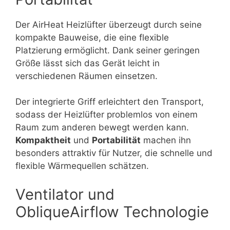
Der AirHeat Heizlüfter überzeugt durch seine
kompakte Bauweise, die eine flexible
Platzierung ermöglicht. Dank seiner geringen
Größe lässt sich das Gerät leicht in
verschiedenen Räumen einsetzen.
Der integrierte Griff erleichtert den Transport,
sodass der Heizlüfter problemlos von einem
Raum zum anderen bewegt werden kann.
Kompaktheit
und
Portabilität
machen ihn
besonders attraktiv für Nutzer, die schnelle und
flexible Wärmequellen schätzen.
Ventilator und
ObliqueAirflow Technologie