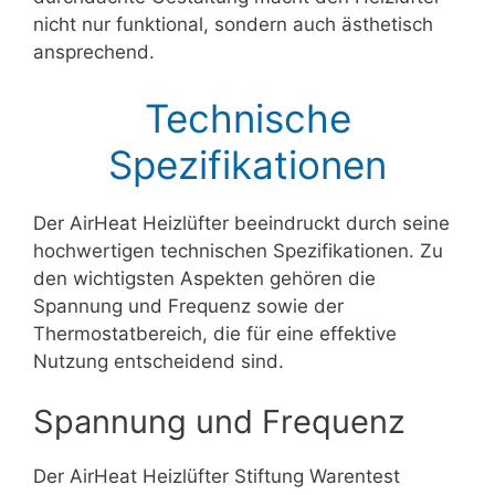
nicht nur funktional, sondern auch ästhetisch
ansprechend.
Technische
Spezifikationen
Der AirHeat Heizlüfter beeindruckt durch seine
hochwertigen technischen Spezifikationen. Zu
den wichtigsten Aspekten gehören die
Spannung und Frequenz sowie der
Thermostatbereich, die für eine effektive
Nutzung entscheidend sind.
Spannung und Frequenz
Der AirHeat Heizlüfter Stiftung Warentest