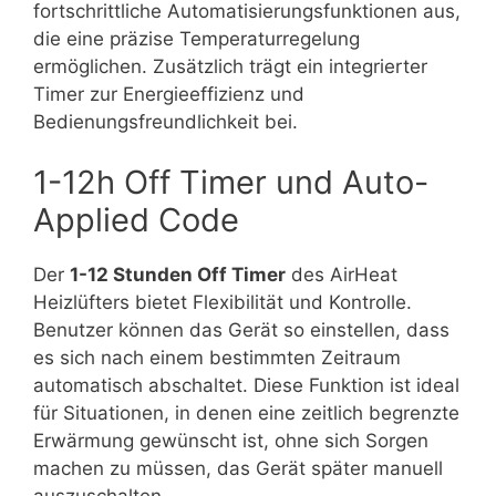
fortschrittliche Automatisierungsfunktionen aus,
die eine präzise Temperaturregelung
ermöglichen. Zusätzlich trägt ein integrierter
Timer zur Energieeffizienz und
Bedienungsfreundlichkeit bei.
1-12h Off Timer und Auto-
Applied Code
Der
1-12 Stunden Off Timer
des AirHeat
Heizlüfters bietet Flexibilität und Kontrolle.
Benutzer können das Gerät so einstellen, dass
es sich nach einem bestimmten Zeitraum
automatisch abschaltet. Diese Funktion ist ideal
für Situationen, in denen eine zeitlich begrenzte
Erwärmung gewünscht ist, ohne sich Sorgen
machen zu müssen, das Gerät später manuell