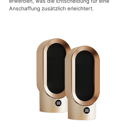
erwerben, was die Entscheidung für eine
Anschaffung zusätzlich erleichtert.