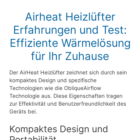
Airheat Heizlüfter
Erfahrungen und Test:
Effiziente Wärmelösung
für Ihr Zuhause
Der AirHeat Heizlüfter zeichnet sich durch sein
kompaktes Design und spezifische
Technologien wie die ObliqueAirflow
Technologie aus. Diese Eigenschaften tragen
zur Effektivität und Benutzerfreundlichkeit des
Geräts bei.
Kompaktes Design und
Portabilität