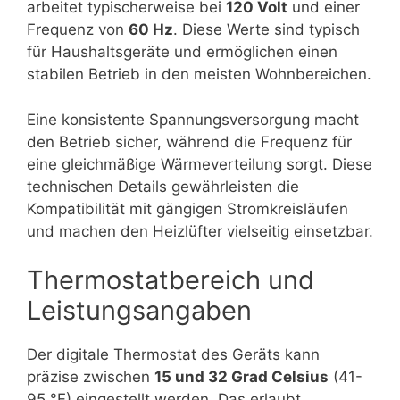
arbeitet typischerweise bei
120 Volt
und einer
Frequenz von
60 Hz
. Diese Werte sind typisch
für Haushaltsgeräte und ermöglichen einen
stabilen Betrieb in den meisten Wohnbereichen.
Eine konsistente Spannungsversorgung macht
den Betrieb sicher, während die Frequenz für
eine gleichmäßige Wärmeverteilung sorgt. Diese
technischen Details gewährleisten die
Kompatibilität mit gängigen Stromkreisläufen
und machen den Heizlüfter vielseitig einsetzbar.
Thermostatbereich und
Leistungsangaben
Der digitale Thermostat des Geräts kann
präzise zwischen
15 und 32 Grad Celsius
(41-
95 °F) eingestellt werden. Das erlaubt