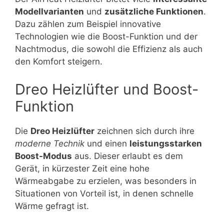
Modellvarianten
und
zusätzliche Funktionen
.
Dazu zählen zum Beispiel innovative
Technologien wie die Boost-Funktion und der
Nachtmodus, die sowohl die Effizienz als auch
den Komfort steigern.
Dreo Heizlüfter und Boost-
Funktion
Die
Dreo Heizlüfter
zeichnen sich durch ihre
moderne Technik
und einen
leistungsstarken
Boost-Modus
aus. Dieser erlaubt es dem
Gerät, in kürzester Zeit eine hohe
Wärmeabgabe zu erzielen, was besonders in
Situationen von Vorteil ist, in denen schnelle
Wärme gefragt ist.