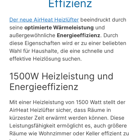
Effizienz
Der neue AirHeat Heizlüfter
beeindruckt durch
seine
optimierte Wärmeleistung
und
außergewöhnliche
Energieeffizienz
. Durch
diese Eigenschaften wird er zu einer beliebten
Wahl für Haushalte, die eine schnelle und
effektive Heizlösung suchen.
1500W Heizleistung und
Energieeffizienz
Mit einer Heizleistung von 1500 Watt stellt der
AirHeat Heizlüfter sicher, dass Räume in
kürzester Zeit erwärmt werden können. Diese
Leistungsfähigkeit ermöglicht es, auch größere
Räume wie Wohnzimmer oder Keller effizient zu