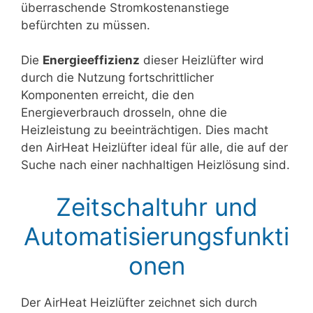
überraschende Stromkostenanstiege
befürchten zu müssen.
Die
Energieeffizienz
dieser Heizlüfter wird
durch die Nutzung fortschrittlicher
Komponenten erreicht, die den
Energieverbrauch drosseln, ohne die
Heizleistung zu beeinträchtigen. Dies macht
den AirHeat Heizlüfter ideal für alle, die auf der
Suche nach einer nachhaltigen Heizlösung sind.
Zeitschaltuhr und
Automatisierungsfunkti
onen
Der AirHeat Heizlüfter zeichnet sich durch