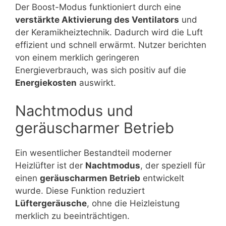
Der Boost-Modus funktioniert durch eine
verstärkte Aktivierung des Ventilators
und
der Keramikheiztechnik. Dadurch wird die Luft
effizient und schnell erwärmt. Nutzer berichten
von einem merklich geringeren
Energieverbrauch, was sich positiv auf die
Energiekosten
auswirkt.
Nachtmodus und
geräuscharmer Betrieb
Ein wesentlicher Bestandteil moderner
Heizlüfter ist der
Nachtmodus
, der speziell für
einen
geräuscharmen Betrieb
entwickelt
wurde. Diese Funktion reduziert
Lüftergeräusche
, ohne die Heizleistung
merklich zu beeinträchtigen.