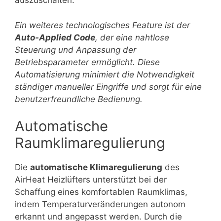
auszuschalten.
Ein weiteres technologisches Feature ist der
Auto-Applied Code
, der eine nahtlose
Steuerung und Anpassung der
Betriebsparameter ermöglicht. Diese
Automatisierung minimiert die Notwendigkeit
ständiger manueller Eingriffe und sorgt für eine
benutzerfreundliche Bedienung.
Automatische
Raumklimaregulierung
Die
automatische Klimaregulierung
des
AirHeat Heizlüfters unterstützt bei der
Schaffung eines komfortablen Raumklimas,
indem Temperaturveränderungen autonom
erkannt und angepasst werden. Durch die