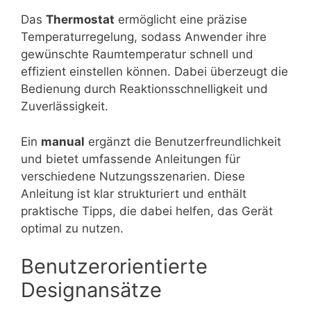
Das
Thermostat
ermöglicht eine präzise
Temperaturregelung, sodass Anwender ihre
gewünschte Raumtemperatur schnell und
effizient einstellen können. Dabei überzeugt die
Bedienung durch Reaktionsschnelligkeit und
Zuverlässigkeit.
Ein
manual
ergänzt die Benutzerfreundlichkeit
und bietet umfassende Anleitungen für
verschiedene Nutzungsszenarien. Diese
Anleitung ist klar strukturiert und enthält
praktische Tipps, die dabei helfen, das Gerät
optimal zu nutzen.
Benutzerorientierte
Designansätze