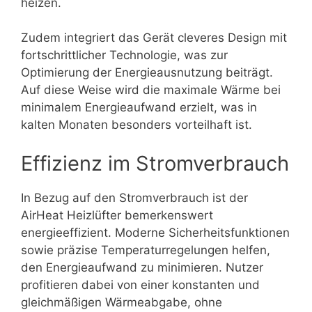
heizen.
Zudem integriert das Gerät cleveres Design mit
fortschrittlicher Technologie, was zur
Optimierung der Energieausnutzung beiträgt.
Auf diese Weise wird die maximale Wärme bei
minimalem Energieaufwand erzielt, was in
kalten Monaten besonders vorteilhaft ist.
Effizienz im Stromverbrauch
In Bezug auf den Stromverbrauch ist der
AirHeat Heizlüfter bemerkenswert
energieeffizient. Moderne Sicherheitsfunktionen
sowie präzise Temperaturregelungen helfen,
den Energieaufwand zu minimieren. Nutzer
profitieren dabei von einer konstanten und
gleichmäßigen Wärmeabgabe, ohne