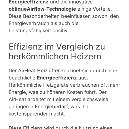
Energieeffizienz
und die innovative
obliqueAirflow-Technologie
einige Vorteile.
Diese Besonderheiten beeinflussen sowohl den
Energieverbrauch als auch die
Leistungsfähigkeit positiv.
Effizienz im Vergleich zu
herkömmlichen Heizern
Der AirHeat Heizlüfter zeichnet sich durch eine
beachtliche
Energieeffizienz
aus.
Herkömmliche Heizgeräte verbrauchen oft mehr
Energie, was zu höheren Kosten führt. Der
AirHeat arbeitet mit einem vergleichsweise
geringeren Energiebedarf, was ihn
kostensparender macht.
Diese Effizienz wird durch die Nutzung eines