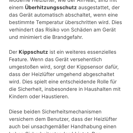
einem
Überhitzungsschutz
ausgestattet, der
das Gerät automatisch abschaltet, wenn eine
bestimmte Temperatur überschritten wird. Dies
verhindert das Risiko von Schäden am Gerät
und minimiert die Brandgefahr.
Der
Kippschutz
ist ein weiteres essenzielles
Feature. Wenn das Gerät versehentlich
umgestoßen wird, sorgt der Kippsensor dafür,
dass der Heizlüfter umgehend abgeschaltet
wird. Dies spielt eine entscheidende Rolle für
die Sicherheit, insbesondere in Haushalten mit
Kindern oder Haustieren.
Diese beiden Sicherheitsmechanismen
versichern dem Benutzer, dass der Heizlüfter
auch bei unsachgemäßer Handhabung einen