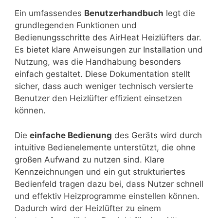
Ein umfassendes
Benutzerhandbuch
legt die
grundlegenden Funktionen und
Bedienungsschritte des AirHeat Heizlüfters dar.
Es bietet klare Anweisungen zur Installation und
Nutzung, was die Handhabung besonders
einfach gestaltet. Diese Dokumentation stellt
sicher, dass auch weniger technisch versierte
Benutzer den Heizlüfter effizient einsetzen
können.
Die
einfache Bedienung
des Geräts wird durch
intuitive Bedienelemente unterstützt, die ohne
großen Aufwand zu nutzen sind. Klare
Kennzeichnungen und ein gut strukturiertes
Bedienfeld tragen dazu bei, dass Nutzer schnell
und effektiv Heizprogramme einstellen können.
Dadurch wird der Heizlüfter zu einem