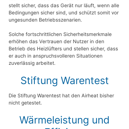
stellt sicher, dass das Gerät nur läuft, wenn alle
Bedingungen sicher sind, und schützt somit vor
ungesunden Betriebsszenarien.
Solche fortschrittlichen Sicherheitsmerkmale
erhöhen das Vertrauen der Nutzer in den
Betrieb des Heizlüfters und stellen sicher, dass
er auch in anspruchsvolleren Situationen
zuverlässig arbeitet.
Stiftung Warentest
Die Stiftung Warentest hat den Airheat bisher
nicht getestet.
Wärmeleistung und