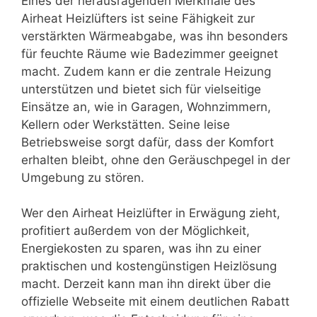
Eines der herausragenden Merkmale des
Airheat Heizlüfters ist seine Fähigkeit zur
verstärkten Wärmeabgabe, was ihn besonders
für feuchte Räume wie Badezimmer geeignet
macht. Zudem kann er die zentrale Heizung
unterstützen und bietet sich für vielseitige
Einsätze an, wie in Garagen, Wohnzimmern,
Kellern oder Werkstätten. Seine leise
Betriebsweise sorgt dafür, dass der Komfort
erhalten bleibt, ohne den Geräuschpegel in der
Umgebung zu stören.
Wer den Airheat Heizlüfter in Erwägung zieht,
profitiert außerdem von der Möglichkeit,
Energiekosten zu sparen, was ihn zu einer
praktischen und kostengünstigen Heizlösung
macht. Derzeit kann man ihn direkt über die
offizielle Webseite mit einem deutlichen Rabatt