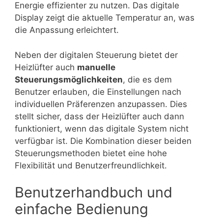
Energie effizienter zu nutzen. Das digitale
Display zeigt die aktuelle Temperatur an, was
die Anpassung erleichtert.
Neben der digitalen Steuerung bietet der
Heizlüfter auch
manuelle
Steuerungsmöglichkeiten
, die es dem
Benutzer erlauben, die Einstellungen nach
individuellen Präferenzen anzupassen. Dies
stellt sicher, dass der Heizlüfter auch dann
funktioniert, wenn das digitale System nicht
verfügbar ist. Die Kombination dieser beiden
Steuerungsmethoden bietet eine hohe
Flexibilität und Benutzerfreundlichkeit.
Benutzerhandbuch und
einfache Bedienung