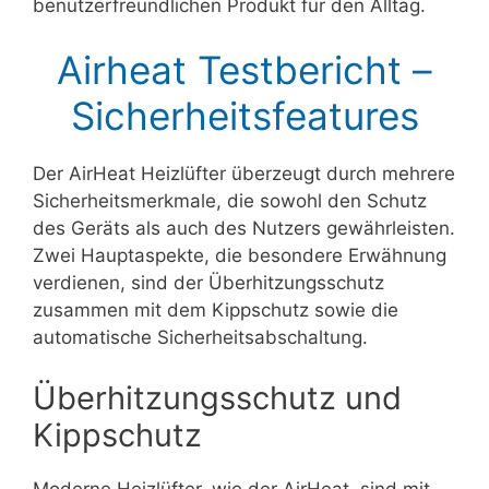
benutzerfreundlichen Produkt für den Alltag.
Airheat Testbericht –
Sicherheitsfeatures
Der AirHeat Heizlüfter überzeugt durch mehrere
Sicherheitsmerkmale, die sowohl den Schutz
des Geräts als auch des Nutzers gewährleisten.
Zwei Hauptaspekte, die besondere Erwähnung
verdienen, sind der Überhitzungsschutz
zusammen mit dem Kippschutz sowie die
automatische Sicherheitsabschaltung.
Überhitzungsschutz und
Kippschutz
Moderne Heizlüfter, wie der AirHeat, sind mit