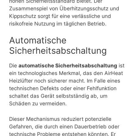
hohen Sicherheitsstandard bietet. Der
Zusammenspiel von Überhitzungsschutz und
Kippschutz sorgt für eine verlässliche und
risikofreie Nutzung im täglichen Betrieb.
Automatische
Sicherheitsabschaltung
Die
automatische Sicherheitsabschaltung
ist
ein technologisches Merkmal, das den AirHeat
Heizlüfter noch sicherer macht. Im Falle eines
technischen Defekts oder einer Fehlfunktion
schaltet das Gerät selbstständig ab, um
Schäden zu vermeiden.
Dieser Mechanismus reduziert potenzielle
Gefahren, die durch einen Dauerbetrieb oder
technische Probleme entstehen könnten. Er