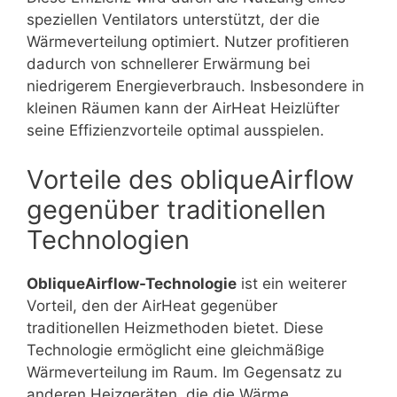
speziellen Ventilators unterstützt, der die
Wärmeverteilung optimiert. Nutzer profitieren
dadurch von schnellerer Erwärmung bei
niedrigerem Energieverbrauch. Insbesondere in
kleinen Räumen kann der AirHeat Heizlüfter
seine Effizienzvorteile optimal ausspielen.
Vorteile des obliqueAirflow
gegenüber traditionellen
Technologien
ObliqueAirflow-Technologie
ist ein weiterer
Vorteil, den der AirHeat gegenüber
traditionellen Heizmethoden bietet. Diese
Technologie ermöglicht eine gleichmäßige
Wärmeverteilung im Raum. Im Gegensatz zu
anderen Heizgeräten, die die Wärme