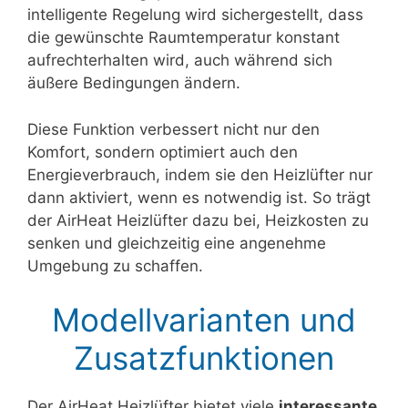
intelligente Regelung wird sichergestellt, dass
die gewünschte Raumtemperatur konstant
aufrechterhalten wird, auch während sich
äußere Bedingungen ändern.
Diese Funktion verbessert nicht nur den
Komfort, sondern optimiert auch den
Energieverbrauch, indem sie den Heizlüfter nur
dann aktiviert, wenn es notwendig ist. So trägt
der AirHeat Heizlüfter dazu bei, Heizkosten zu
senken und gleichzeitig eine angenehme
Umgebung zu schaffen.
Modellvarianten und
Zusatzfunktionen
Der AirHeat Heizlüfter bietet viele
interessante