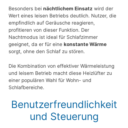
Besonders bei
nächtlichem Einsatz
wird der
Wert eines leisen Betriebs deutlich. Nutzer, die
empfindlich auf Geräusche reagieren,
profitieren von dieser Funktion. Der
Nachtmodus ist ideal für Schlafzimmer
geeignet, da er für eine
konstante Wärme
sorgt, ohne den Schlaf zu stören.
Die Kombination von effektiver Wärmeleistung
und leisem Betrieb macht diese Heizlüfter zu
einer populären Wahl für Wohn- und
Schlafbereiche.
Benutzerfreundlichkeit
und Steuerung