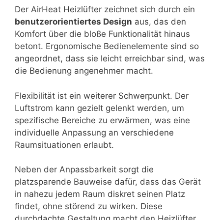
Der AirHeat Heizlüfter zeichnet sich durch ein
benutzerorientiertes Design
aus, das den
Komfort über die bloße Funktionalität hinaus
betont. Ergonomische Bedienelemente sind so
angeordnet, dass sie leicht erreichbar sind, was
die Bedienung angenehmer macht.
Flexibilität ist ein weiterer Schwerpunkt. Der
Luftstrom kann gezielt gelenkt werden, um
spezifische Bereiche zu erwärmen, was eine
individuelle Anpassung an verschiedene
Raumsituationen erlaubt.
Neben der Anpassbarkeit sorgt die
platzsparende Bauweise dafür, dass das Gerät
in nahezu jedem Raum diskret seinen Platz
findet, ohne störend zu wirken. Diese
durchdachte Gestaltung macht den Heizlüfter