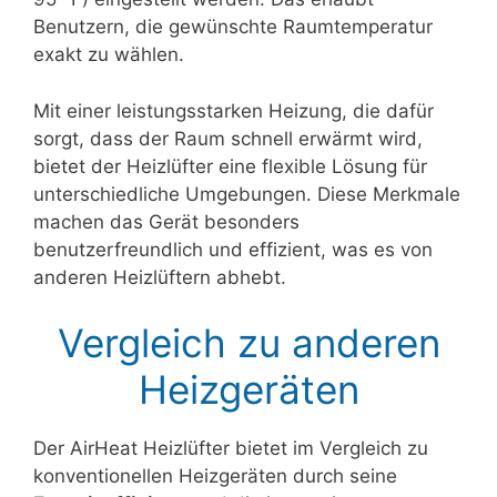
Benutzern, die gewünschte Raumtemperatur
exakt zu wählen.
Mit einer leistungsstarken Heizung, die dafür
sorgt, dass der Raum schnell erwärmt wird,
bietet der Heizlüfter eine flexible Lösung für
unterschiedliche Umgebungen. Diese Merkmale
machen das Gerät besonders
benutzerfreundlich und effizient, was es von
anderen Heizlüftern abhebt.
Vergleich zu anderen
Heizgeräten
Der AirHeat Heizlüfter bietet im Vergleich zu
konventionellen Heizgeräten durch seine