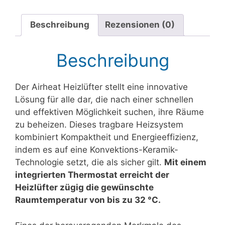
Beschreibung
Rezensionen (0)
Beschreibung
Der Airheat Heizlüfter stellt eine innovative
Lösung für alle dar, die nach einer schnellen
und effektiven Möglichkeit suchen, ihre Räume
zu beheizen. Dieses tragbare Heizsystem
kombiniert Kompaktheit und Energieeffizienz,
indem es auf eine Konvektions-Keramik-
Technologie setzt, die als sicher gilt.
Mit einem
integrierten Thermostat erreicht der
Heizlüfter zügig die gewünschte
Raumtemperatur von bis zu 32 °C.