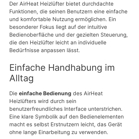
Der AirHeat Heizlüfter bietet durchdachte
Funktionen, die seinen Benutzern eine einfache
und komfortable Nutzung ermöglichen. Ein
besonderer Fokus liegt auf der intuitive
Bedienoberfläche und der gezielten Steuerung,
die den Heizlüfter leicht an individuelle
Bedürfnisse anpassen lässt.
Einfache Handhabung im
Alltag
Die
einfache Bedienung
des AirHeat
Heizlüfters wird durch sein
benutzerfreundliches Interface unterstrichen.
Eine klare Symbolik auf den Bedienelementen
macht es selbst Erstnutzern leicht, das Gerät
ohne lange Einarbeitung zu verwenden.