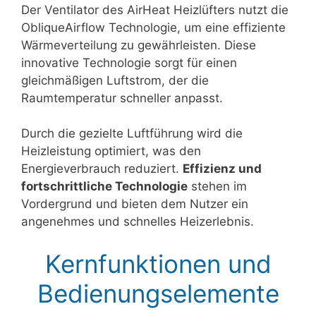
Der Ventilator des AirHeat Heizlüfters nutzt die
ObliqueAirflow Technologie, um eine effiziente
Wärmeverteilung zu gewährleisten. Diese
innovative Technologie sorgt für einen
gleichmäßigen Luftstrom, der die
Raumtemperatur schneller anpasst.
Durch die gezielte Luftführung wird die
Heizleistung optimiert, was den
Energieverbrauch reduziert.
Effizienz und
fortschrittliche Technologie
stehen im
Vordergrund und bieten dem Nutzer ein
angenehmes und schnelles Heizerlebnis.
Kernfunktionen und
Bedienungselemente