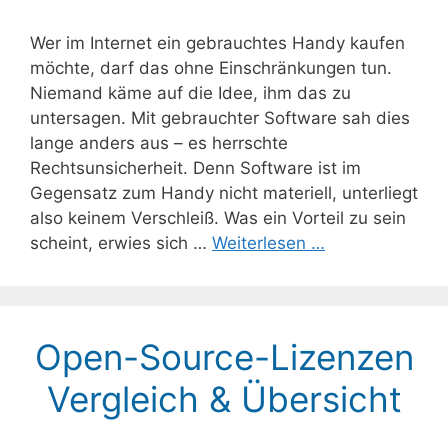
Wer im Internet ein gebrauchtes Handy kaufen
möchte, darf das ohne Einschränkungen tun.
Niemand käme auf die Idee, ihm das zu
untersagen. Mit gebrauchter Software sah dies
lange anders aus – es herrschte
Rechtsunsicherheit. Denn Software ist im
Gegensatz zum Handy nicht materiell, unterliegt
also keinem Verschleiß. Was ein Vorteil zu sein
scheint, erwies sich …
Weiterlesen …
Open-Source-Lizenzen
Vergleich & Übersicht