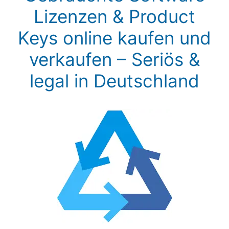
Lizenzen & Product
Keys online kaufen und
verkaufen – Seriös &
legal in Deutschland