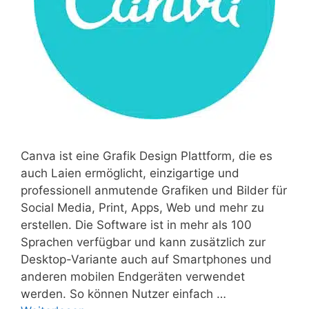
Canva ist eine Grafik Design Plattform, die es
auch Laien ermöglicht, einzigartige und
professionell anmutende Grafiken und Bilder für
Social Media, Print, Apps, Web und mehr zu
erstellen. Die Software ist in mehr als 100
Sprachen verfügbar und kann zusätzlich zur
Desktop-Variante auch auf Smartphones und
anderen mobilen Endgeräten verwendet
werden. So können Nutzer einfach …