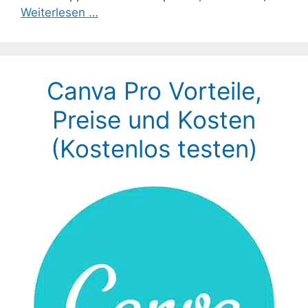
Weiterlesen …
Canva Pro Vorteile,
Preise und Kosten
(Kostenlos testen)