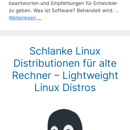
beantworten und Empfehlungen für Entwickler
zu geben. Was ist Software? Behandelt wird: …
Weiterlesen …
Schlanke Linux
Distributionen für alte
Rechner – Lightweight
Linux Distros