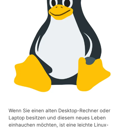
Wenn Sie einen alten Desktop-Rechner oder
Laptop besitzen und diesem neues Leben
einhauchen möchten, ist eine leichte Linux-