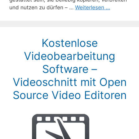
und nutzen zu dürfen – …
Weiterlesen …
Kostenlose
Videobearbeitung
Software –
Videoschnitt mit Open
Source Video Editoren