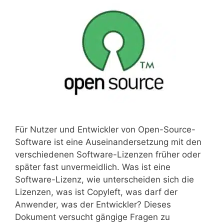
Für Nutzer und Entwickler von Open-Source-
Software ist eine Auseinandersetzung mit den
verschiedenen Software-Lizenzen früher oder
später fast unvermeidlich. Was ist eine
Software-Lizenz, wie unterscheiden sich die
Lizenzen, was ist Copyleft, was darf der
Anwender, was der Entwickler? Dieses
Dokument versucht gängige Fragen zu