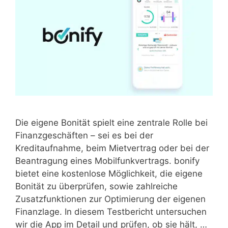
Die eigene Bonität spielt eine zentrale Rolle bei
Finanzgeschäften – sei es bei der
Kreditaufnahme, beim Mietvertrag oder bei der
Beantragung eines Mobilfunkvertrags. bonify
bietet eine kostenlose Möglichkeit, die eigene
Bonität zu überprüfen, sowie zahlreiche
Zusatzfunktionen zur Optimierung der eigenen
Finanzlage. In diesem Testbericht untersuchen
wir die App im Detail und prüfen, ob sie hält, …