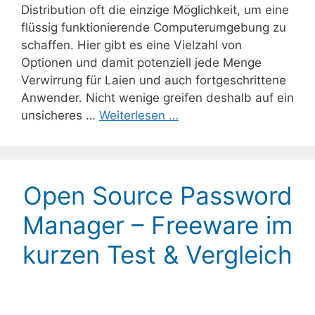
Distribution oft die einzige Möglichkeit, um eine
flüssig funktionierende Computerumgebung zu
schaffen. Hier gibt es eine Vielzahl von
Optionen und damit potenziell jede Menge
Verwirrung für Laien und auch fortgeschrittene
Anwender. Nicht wenige greifen deshalb auf ein
unsicheres …
Weiterlesen …
Open Source Password
Manager – Freeware im
kurzen Test & Vergleich