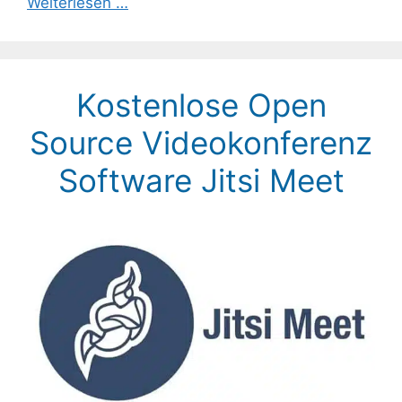
Weiterlesen …
Kostenlose Open
Source Videokonferenz
Software Jitsi Meet