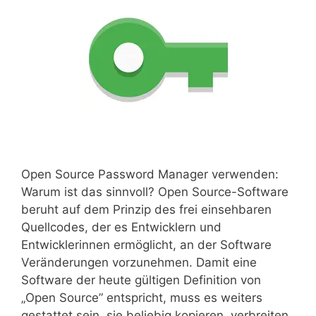
Open Source Password Manager verwenden:
Warum ist das sinnvoll? Open Source-Software
beruht auf dem Prinzip des frei einsehbaren
Quellcodes, der es Entwicklern und
Entwicklerinnen ermöglicht, an der Software
Veränderungen vorzunehmen. Damit eine
Software der heute gültigen Definition von
„Open Source” entspricht, muss es weiters
gestattet sein, sie beliebig kopieren, verbreiten