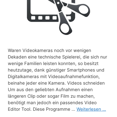
Waren Videokameras noch vor wenigen
Dekaden eine technische Spielerei, die sich nur
wenige Familien leisten konnten, so besitzt
heutzutage, dank günstiger Smartphones und
Digitalkameras mit Videoaufnahmefunktion,
beinahe jeder eine Kamera. Videos schneiden
Um aus den geliebten Aufnahmen einen
längeren Clip oder sogar Film zu machen,
benötigt man jedoch ein passendes Video
Editor Tool. Diese Programme …
Weiterlesen …