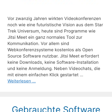
Vor zwanzig Jahren wirkten Videokonferenzen
noch wie eine futuristische Vision aus dem Star
Trek Universum, heute sind Programme wie
Jitsi Meet ein ganz normales Tool zur
Kommunikation. Vor allem sind
Webkonferenzsysteme kostenlos als Open
Source Software nutzbar. Jitsi Meet erfordert
keine Downloads, keine Software-Installation
und keine Anmeldung. Neben Videochats, die
mit einem einfachen Klick gestartet …
Weiterlesen …
Gebrauchte Software