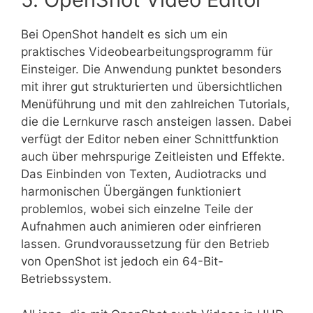
Bei OpenShot handelt es sich um ein
praktisches Videobearbeitungsprogramm für
Einsteiger. Die Anwendung punktet besonders
mit ihrer gut strukturierten und übersichtlichen
Menüführung und mit den zahlreichen Tutorials,
die die Lernkurve rasch ansteigen lassen. Dabei
verfügt der Editor neben einer Schnittfunktion
auch über mehrspurige Zeitleisten und Effekte.
Das Einbinden von Texten, Audiotracks und
harmonischen Übergängen funktioniert
problemlos, wobei sich einzelne Teile der
Aufnahmen auch animieren oder einfrieren
lassen. Grundvoraussetzung für den Betrieb
von OpenShot ist jedoch ein 64-Bit-
Betriebssystem.