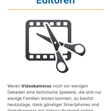
Editoren
Waren
Videokameras
noch vor wenigen
Dekaden eine technische Spielerei, die sich nur
wenige Familien leisten konnten, so besitzt
heutzutage, dank günstiger Smartphones und
Digitalkameras mit Videoaufnahmefunktion,