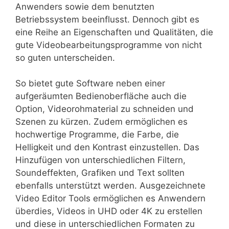
Anwenders sowie dem benutzten
Betriebssystem beeinflusst. Dennoch gibt es
eine Reihe an Eigenschaften und Qualitäten, die
gute Videobearbeitungsprogramme von nicht
so guten unterscheiden.
So bietet gute Software neben einer
aufgeräumten Bedienoberfläche auch die
Option, Videorohmaterial zu schneiden und
Szenen zu kürzen. Zudem ermöglichen es
hochwertige Programme, die Farbe, die
Helligkeit und den Kontrast einzustellen. Das
Hinzufügen von unterschiedlichen Filtern,
Soundeffekten, Grafiken und Text sollten
ebenfalls unterstützt werden. Ausgezeichnete
Video Editor Tools ermöglichen es Anwendern
überdies, Videos in UHD oder 4K zu erstellen
und diese in unterschiedlichen Formaten zu