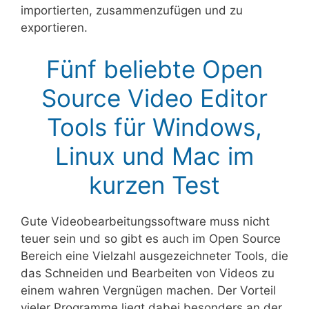
importierten, zusammenzufügen und zu
exportieren.
Fünf beliebte Open
Source Video Editor
Tools für Windows,
Linux und Mac im
kurzen Test
Gute Videobearbeitungssoftware muss nicht
teuer sein und so gibt es auch im Open Source
Bereich eine Vielzahl ausgezeichneter Tools, die
das Schneiden und Bearbeiten von Videos zu
einem wahren Vergnügen machen. Der Vorteil
vieler Programme liegt dabei besonders an der