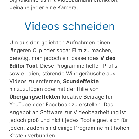
beinahe jeder eine Kamera.
Videos schneiden
Um aus den geliebten Aufnahmen einen
längeren Clip oder sogar Film zu machen,
benötigt man jedoch ein passendes
Video
Editor Tool
. Diese Programme helfen Profis
sowie Laien, störende Windgeräusche aus
Videos zu entfernen,
Soundeffekte
hinzuzufügen oder mit der Hilfe von
Übergangseffekten
kreative Beiträge für
YouTube oder Facebook zu erstellen. Das
Angebot an Software zur Videobearbeitung ist
jedoch groß und nicht jedes Tool eignet sich für
jeden. Zudem sind einige Programme mit hohen
Kosten verbunden.