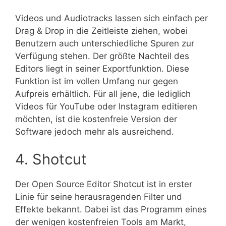
Videos und Audiotracks lassen sich einfach per
Drag & Drop in die Zeitleiste ziehen, wobei
Benutzern auch unterschiedliche Spuren zur
Verfügung stehen. Der größte Nachteil des
Editors liegt in seiner Exportfunktion. Diese
Funktion ist im vollen Umfang nur gegen
Aufpreis erhältlich. Für all jene, die lediglich
Videos für YouTube oder Instagram editieren
möchten, ist die kostenfreie Version der
Software jedoch mehr als ausreichend.
4. Shotcut
Der Open Source Editor Shotcut ist in erster
Linie für seine herausragenden Filter und
Effekte bekannt. Dabei ist das Programm eines
der wenigen kostenfreien Tools am Markt,