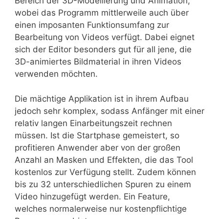
Bereich der 3D-Modellierung und Animation,
wobei das Programm mittlerweile auch über
einen imposanten Funktionsumfang zur
Bearbeitung von Videos verfügt. Dabei eignet
sich der Editor besonders gut für all jene, die
3D-animiertes Bildmaterial in ihren Videos
verwenden möchten.
Die mächtige Applikation ist in ihrem Aufbau
jedoch sehr komplex, sodass Anfänger mit einer
relativ langen Einarbeitungszeit rechnen
müssen. Ist die Startphase gemeistert, so
profitieren Anwender aber von der großen
Anzahl an Masken und Effekten, die das Tool
kostenlos zur Verfügung stellt. Zudem können
bis zu 32 unterschiedlichen Spuren zu einem
Video hinzugefügt werden. Ein Feature,
welches normalerweise nur kostenpflichtige