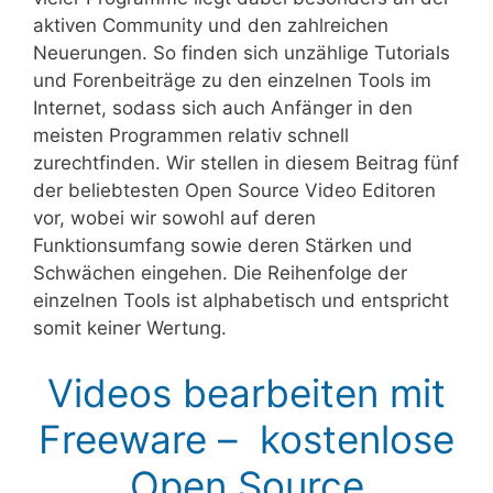
aktiven Community und den zahlreichen
Neuerungen. So finden sich unzählige Tutorials
und Forenbeiträge zu den einzelnen Tools im
Internet, sodass sich auch Anfänger in den
meisten Programmen relativ schnell
zurechtfinden. Wir stellen in diesem Beitrag fünf
der beliebtesten Open Source Video Editoren
vor, wobei wir sowohl auf deren
Funktionsumfang sowie deren Stärken und
Schwächen eingehen. Die Reihenfolge der
einzelnen Tools ist alphabetisch und entspricht
somit keiner Wertung.
Videos bearbeiten mit
Freeware – kostenlose
Open Source