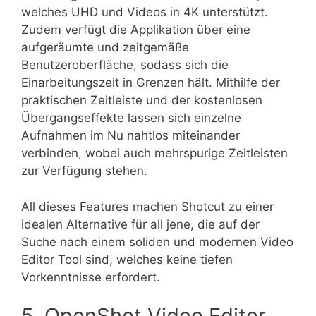
welches UHD und Videos in 4K unterstützt.
Zudem verfügt die Applikation über eine
aufgeräumte und zeitgemäße
Benutzeroberfläche, sodass sich die
Einarbeitungszeit in Grenzen hält. Mithilfe der
praktischen Zeitleiste und der kostenlosen
Übergangseffekte lassen sich einzelne
Aufnahmen im Nu nahtlos miteinander
verbinden, wobei auch mehrspurige Zeitleisten
zur Verfügung stehen.
All dieses Features machen Shotcut zu einer
idealen Alternative für all jene, die auf der
Suche nach einem soliden und modernen Video
Editor Tool sind, welches keine tiefen
Vorkenntnisse erfordert.
5. OpenShot Video Editor