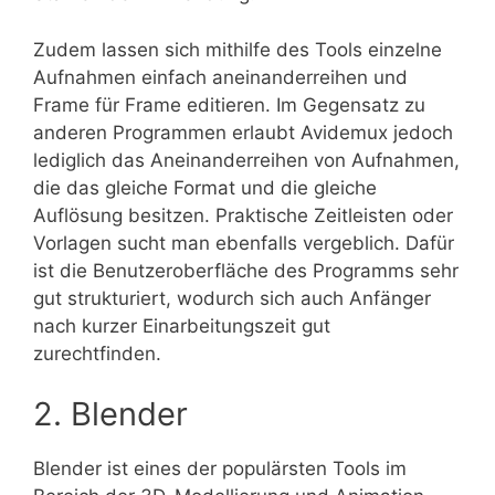
Zudem lassen sich mithilfe des Tools einzelne
Aufnahmen einfach aneinanderreihen und
Frame für Frame editieren. Im Gegensatz zu
anderen Programmen erlaubt Avidemux jedoch
lediglich das Aneinanderreihen von Aufnahmen,
die das gleiche Format und die gleiche
Auflösung besitzen. Praktische Zeitleisten oder
Vorlagen sucht man ebenfalls vergeblich. Dafür
ist die Benutzeroberfläche des Programms sehr
gut strukturiert, wodurch sich auch Anfänger
nach kurzer Einarbeitungszeit gut
zurechtfinden.
2. Blender
Blender ist eines der populärsten Tools im