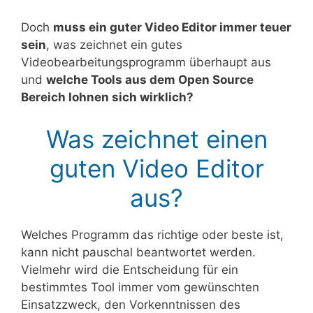
Doch
muss ein guter Video Editor immer teuer
sein
, was zeichnet ein gutes
Videobearbeitungsprogramm überhaupt aus
und
welche Tools aus dem Open Source
Bereich lohnen sich wirklich?
Was zeichnet einen
guten Video Editor
aus?
Welches Programm das richtige oder beste ist,
kann nicht pauschal beantwortet werden.
Vielmehr wird die Entscheidung für ein
bestimmtes Tool immer vom gewünschten
Einsatzzweck, den Vorkenntnissen des