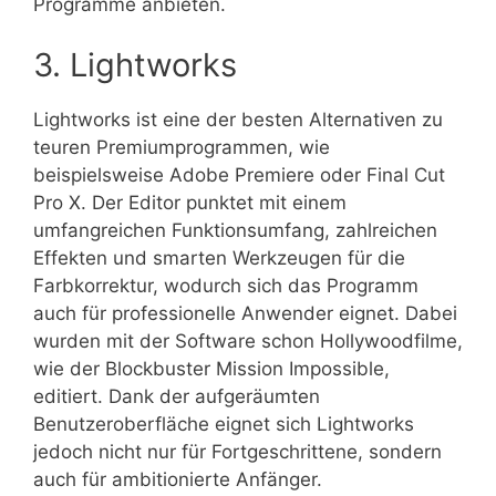
Programme anbieten.
3. Lightworks
Lightworks ist eine der besten Alternativen zu
teuren Premiumprogrammen, wie
beispielsweise Adobe Premiere oder Final Cut
Pro X. Der Editor punktet mit einem
umfangreichen Funktionsumfang, zahlreichen
Effekten und smarten Werkzeugen für die
Farbkorrektur, wodurch sich das Programm
auch für professionelle Anwender eignet. Dabei
wurden mit der Software schon Hollywoodfilme,
wie der Blockbuster Mission Impossible,
editiert. Dank der aufgeräumten
Benutzeroberfläche eignet sich Lightworks
jedoch nicht nur für Fortgeschrittene, sondern
auch für ambitionierte Anfänger.