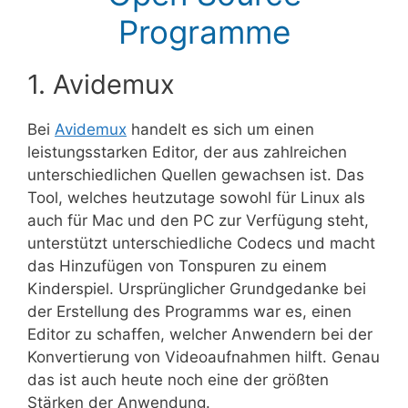
Programme
1. Avidemux
Bei
Avidemux
handelt es sich um einen
leistungsstarken Editor, der aus zahlreichen
unterschiedlichen Quellen gewachsen ist. Das
Tool, welches heutzutage sowohl für Linux als
auch für Mac und den PC zur Verfügung steht,
unterstützt unterschiedliche Codecs und macht
das Hinzufügen von Tonspuren zu einem
Kinderspiel. Ursprünglicher Grundgedanke bei
der Erstellung des Programms war es, einen
Editor zu schaffen, welcher Anwendern bei der
Konvertierung von Videoaufnahmen hilft. Genau
das ist auch heute noch eine der größten
Stärken der Anwendung.