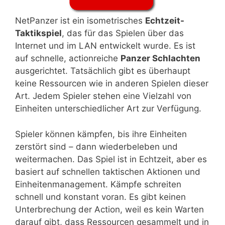
NetPanzer ist ein isometrisches
Echtzeit-
Taktikspiel
, das für das Spielen über das
Internet und im LAN entwickelt wurde. Es ist
auf schnelle, actionreiche
Panzer Schlachten
ausgerichtet. Tatsächlich gibt es überhaupt
keine Ressourcen wie in anderen Spielen dieser
Art. Jedem Spieler stehen eine Vielzahl von
Einheiten unterschiedlicher Art zur Verfügung.
Spieler können kämpfen, bis ihre Einheiten
zerstört sind – dann wiederbeleben und
weitermachen. Das Spiel ist in Echtzeit, aber es
basiert auf schnellen taktischen Aktionen und
Einheitenmanagement. Kämpfe schreiten
schnell und konstant voran. Es gibt keinen
Unterbrechung der Action, weil es kein Warten
darauf gibt, dass Ressourcen gesammelt und in