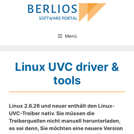
Zum
Inhalt
springen
Menü
Linux UVC driver &
tools
Linux 2.6.26 und neuer enthält den Linux-
UVC-Treiber nativ. Sie müssen die
Treiberquellen nicht manuell herunterladen,
es sei denn, Sie möchten eine neuere Version