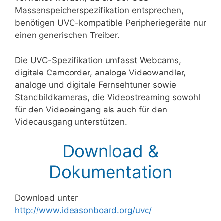
Massenspeicherspezifikation entsprechen,
benötigen UVC-kompatible Peripheriegeräte nur
einen generischen Treiber.
Die UVC-Spezifikation umfasst Webcams,
digitale Camcorder, analoge Videowandler,
analoge und digitale Fernsehtuner sowie
Standbildkameras, die Videostreaming sowohl
für den Videoeingang als auch für den
Videoausgang unterstützen.
Download &
Dokumentation
Download unter
http://www.ideasonboard.org/uvc/