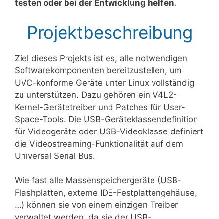
testen oder bei der Entwicklung helfen.
Projektbeschreibung
Ziel dieses Projekts ist es, alle notwendigen
Softwarekomponenten bereitzustellen, um
UVC-konforme Geräte unter Linux vollständig
zu unterstützen. Dazu gehören ein V4L2-
Kernel-Gerätetreiber und Patches für User-
Space-Tools. Die USB-Geräteklassendefinition
für Videogeräte oder USB-Videoklasse definiert
die Videostreaming-Funktionalität auf dem
Universal Serial Bus.
Wie fast alle Massenspeichergeräte (USB-
Flashplatten, externe IDE-Festplattengehäuse,
…) können sie von einem einzigen Treiber
verwaltet werden, da sie der USB-